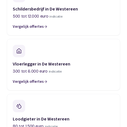
Schildersbedrijf in De Westereen
500 tot 12.000 euro
indicatie
Vergelijk offertes
Vloerlegger in De Westereen
300 tot 6.000 euro
indicatie
Vergelijk offertes
Loodgieter in De Westereen
80 tot 1.500 euro
indicatie