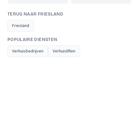
TERUG NAAR FRIESLAND
Friesland
POPULAIRE DIENSTEN
Verhuisbedrijven
Verhuisliften