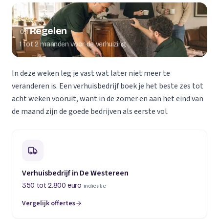
Regelen
01
1 tot 2 maanden voor de verhuizing
In deze weken leg je vast wat later niet meer te
veranderen is. Een verhuisbedrijf boek je het beste zes tot
acht weken vooruit, want in de zomer en aan het eind van
de maand zijn de goede bedrijven als eerste vol.
Verhuisbedrijf in De Westereen
350 tot 2.800 euro
indicatie
Vergelijk offertes