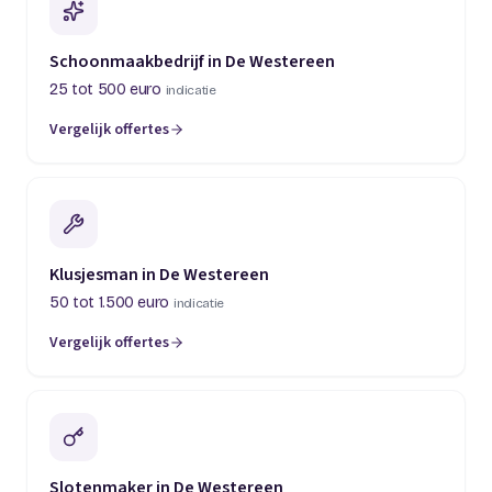
Schoonmaakbedrijf in De Westereen
25 tot 500 euro
indicatie
Vergelijk offertes
Klusjesman in De Westereen
50 tot 1.500 euro
indicatie
Vergelijk offertes
Slotenmaker in De Westereen