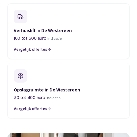
Verhuislift in De Westereen
100 tot 500 euro
indicatie
Vergelijk offertes
Opslagruimte in De Westereen
30 tot 400 euro
indicatie
Vergelijk offertes