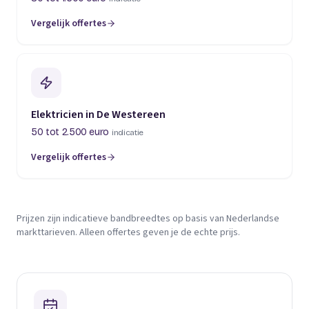
Vergelijk offertes
Elektricien in De Westereen
50 tot 2.500 euro
indicatie
Vergelijk offertes
Prijzen zijn indicatieve bandbreedtes op basis van Nederlandse
markttarieven. Alleen offertes geven je de echte prijs.