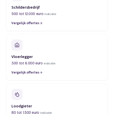
Schildersbedrijf
500 tot 12.000 euro
indicatie
Vergelijk offertes
(opent in een nieuw tabblad)
Vloerlegger
300 tot 6.000 euro
indicatie
Vergelijk offertes
(opent in een nieuw tabblad)
Loodgieter
80 tot 1.500 euro
indicatie