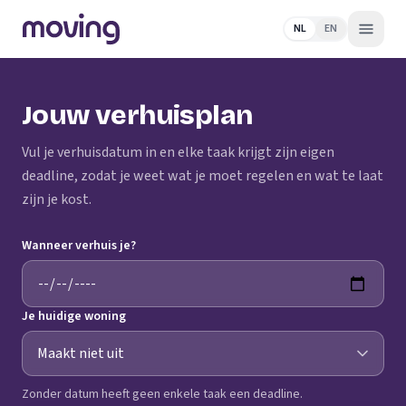
NL
EN
Jouw verhuisplan
Vul je verhuisdatum in en elke taak krijgt zijn eigen
deadline, zodat je weet wat je moet regelen en wat te laat
zijn je kost.
Wanneer verhuis je?
Je huidige woning
Zonder datum heeft geen enkele taak een deadline.