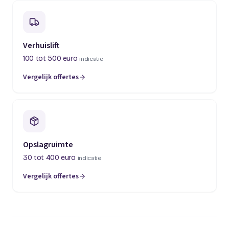
Verhuislift
100 tot 500 euro
indicatie
Vergelijk offertes
(opent in een nieuw tabblad)
Opslagruimte
30 tot 400 euro
indicatie
Vergelijk offertes
(opent in een nieuw tabblad)