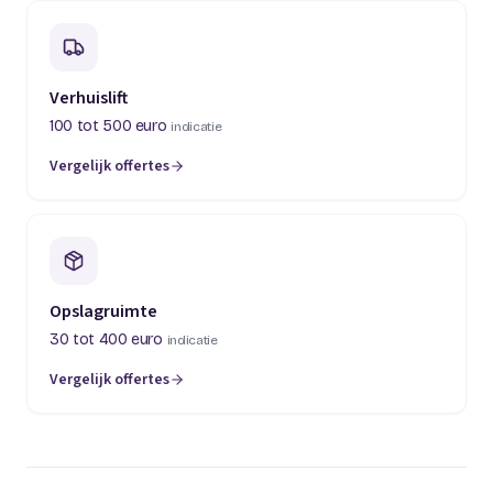
Verhuislift
100 tot 500 euro
indicatie
Vergelijk offertes
(opent in een nieuw tabblad)
Opslagruimte
30 tot 400 euro
indicatie
Vergelijk offertes
(opent in een nieuw tabblad)