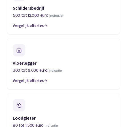
Schildersbedrijf
500 tot 12.000 euro
indicatie
Vergelijk offertes
(opent in een nieuw tabblad)
Vloerlegger
300 tot 6.000 euro
indicatie
Vergelijk offertes
(opent in een nieuw tabblad)
Loodgieter
80 tot 1.500 euro
indicatie