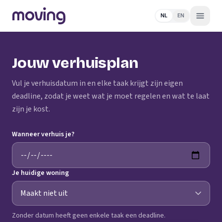
NL
EN
Jouw verhuisplan
Vul je verhuisdatum in en elke taak krijgt zijn eigen
deadline, zodat je weet wat je moet regelen en wat te laat
zijn je kost.
Wanneer verhuis je?
Je huidige woning
Zonder datum heeft geen enkele taak een deadline.