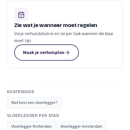
Zie wat je wanneer moet regelen
Vul je verhuisdatum in en zie per taak wanneer die klaar
moet zijn.
Maak je verhuisplan
KOSTENGIDS
Wat kost een vloerlegger?
VLOERLEGGER PER STAD
Vloerlegger Rotterdam
Vloerlegger Amsterdam