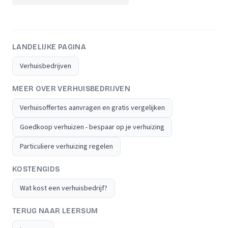
LANDELIJKE PAGINA
Verhuisbedrijven
MEER OVER VERHUISBEDRIJVEN
Verhuisoffertes aanvragen en gratis vergelijken
Goedkoop verhuizen - bespaar op je verhuizing
Particuliere verhuizing regelen
KOSTENGIDS
Wat kost een verhuisbedrijf?
TERUG NAAR LEERSUM