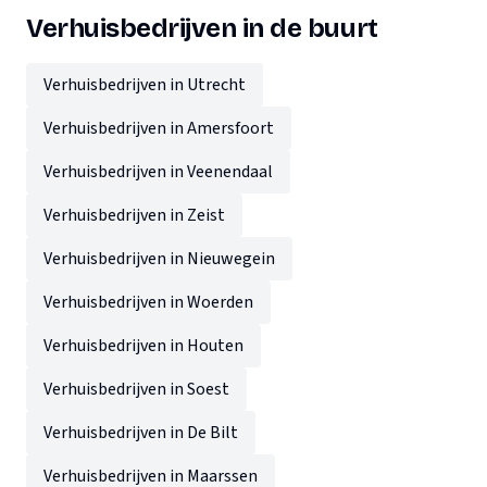
Verhuisbedrijven in de buurt
Verhuisbedrijven in Utrecht
Verhuisbedrijven in Amersfoort
Verhuisbedrijven in Veenendaal
Verhuisbedrijven in Zeist
Verhuisbedrijven in Nieuwegein
Verhuisbedrijven in Woerden
Verhuisbedrijven in Houten
Verhuisbedrijven in Soest
Verhuisbedrijven in De Bilt
Verhuisbedrijven in Maarssen