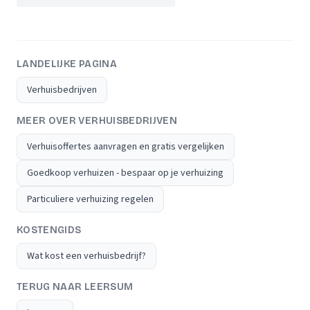
LANDELIJKE PAGINA
Verhuisbedrijven
MEER OVER VERHUISBEDRIJVEN
Verhuisoffertes aanvragen en gratis vergelijken
Goedkoop verhuizen - bespaar op je verhuizing
Particuliere verhuizing regelen
KOSTENGIDS
Wat kost een verhuisbedrijf?
TERUG NAAR LEERSUM