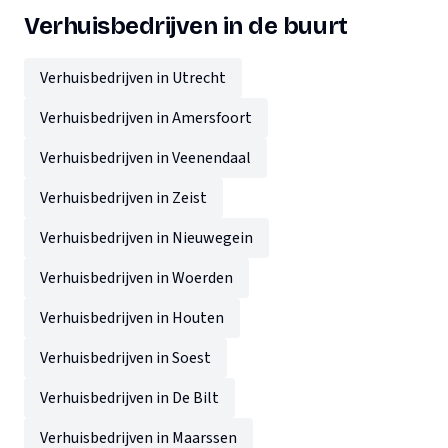
Verhuisbedrijven in de buurt
Verhuisbedrijven in Utrecht
Verhuisbedrijven in Amersfoort
Verhuisbedrijven in Veenendaal
Verhuisbedrijven in Zeist
Verhuisbedrijven in Nieuwegein
Verhuisbedrijven in Woerden
Verhuisbedrijven in Houten
Verhuisbedrijven in Soest
Verhuisbedrijven in De Bilt
Verhuisbedrijven in Maarssen