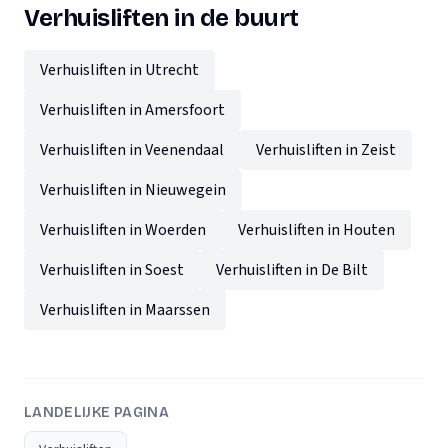
Verhuisliften in de buurt
Verhuisliften in Utrecht
Verhuisliften in Amersfoort
Verhuisliften in Veenendaal
Verhuisliften in Zeist
Verhuisliften in Nieuwegein
Verhuisliften in Woerden
Verhuisliften in Houten
Verhuisliften in Soest
Verhuisliften in De Bilt
Verhuisliften in Maarssen
LANDELIJKE PAGINA