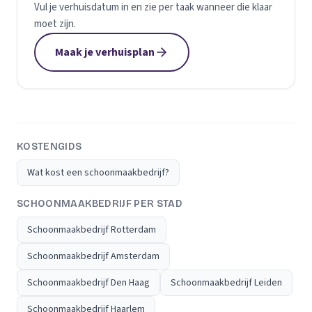
Vul je verhuisdatum in en zie per taak wanneer die klaar
moet zijn.
Maak je verhuisplan
KOSTENGIDS
Wat kost een schoonmaakbedrijf?
SCHOONMAAKBEDRIJF PER STAD
Schoonmaakbedrijf Rotterdam
Schoonmaakbedrijf Amsterdam
Schoonmaakbedrijf Den Haag
Schoonmaakbedrijf Leiden
Schoonmaakbedrijf Haarlem