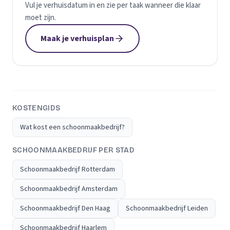
Vul je verhuisdatum in en zie per taak wanneer die klaar
moet zijn.
Maak je verhuisplan
KOSTENGIDS
Wat kost een schoonmaakbedrijf?
SCHOONMAAKBEDRIJF PER STAD
Schoonmaakbedrijf Rotterdam
Schoonmaakbedrijf Amsterdam
Schoonmaakbedrijf Den Haag
Schoonmaakbedrijf Leiden
Schoonmaakbedrijf Haarlem