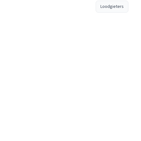
Loodgieters