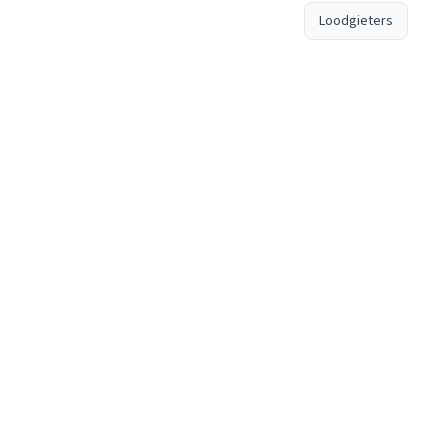
Loodgieters