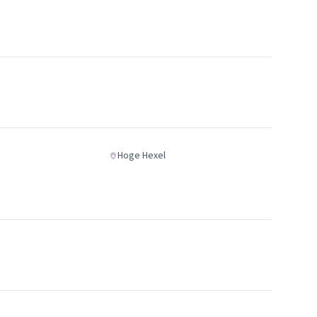
Hoge Hexel