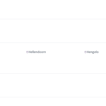
Hellendoorn
Hengelo