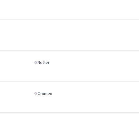
Notter
Ommen