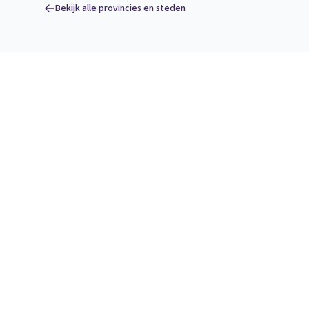
Bekijk alle provincies en steden