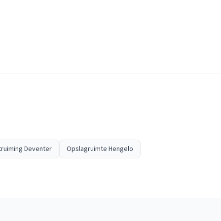
ruiming Deventer
Opslagruimte Hengelo