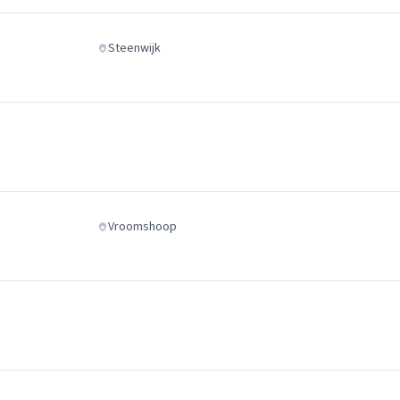
Steenwijk
Vroomshoop