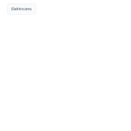
Elektriciens