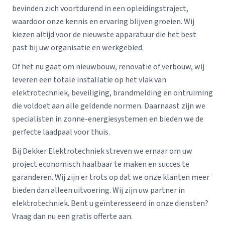
bevinden zich voortdurend in een opleidingstraject,
waardoor onze kennis en ervaring blijven groeien. Wij
kiezen altijd voor de nieuwste apparatuur die het best
past bij uw organisatie en werkgebied.
Of het nu gaat om nieuwbouw, renovatie of verbouw, wij
leveren een totale installatie op het vlak van
elektrotechniek, beveiliging, brandmelding en ontruiming
die voldoet aan alle geldende normen. Daarnaast zijn we
specialisten in zonne-energiesystemen en bieden we de
perfecte laadpaal voor thuis.
Bij Dekker Elektrotechniek streven we ernaar om uw
project economisch haalbaar te maken en succes te
garanderen. Wij zijn er trots op dat we onze klanten meer
bieden dan alleen uitvoering. Wij zijn uw partner in
elektrotechniek. Bent u geïnteresseerd in onze diensten?
Vraag dan nu een gratis offerte aan.