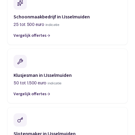
Schoonmaakbedrijf in IJsselmuiden
25 tot 500 euro
indicatie
Vergelijk offertes
Klusjesman in IJsselmuiden
50 tot 1.500 euro
indicatie
Vergelijk offertes
Slotenmaker in IJsselmuiden