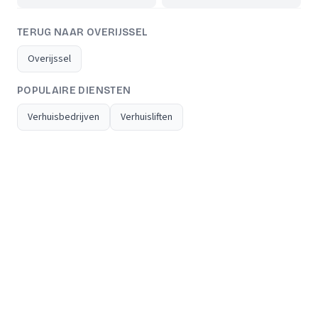
TERUG NAAR OVERIJSSEL
Overijssel
POPULAIRE DIENSTEN
Verhuisbedrijven
Verhuisliften