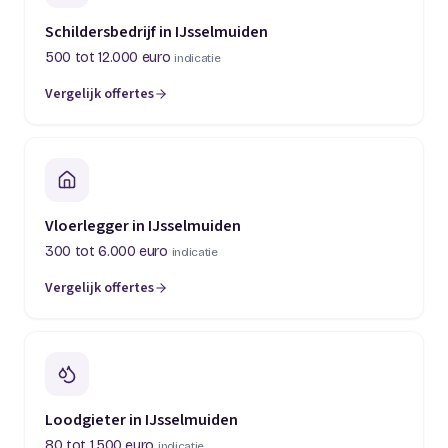
Schildersbedrijf in IJsselmuiden
500 tot 12.000 euro
indicatie
Vergelijk offertes
Vloerlegger in IJsselmuiden
300 tot 6.000 euro
indicatie
Vergelijk offertes
Loodgieter in IJsselmuiden
80 tot 1.500 euro
indicatie