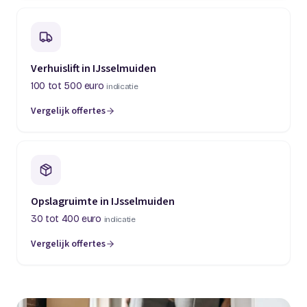
Verhuislift in IJsselmuiden
100 tot 500 euro
indicatie
Vergelijk offertes
Opslagruimte in IJsselmuiden
30 tot 400 euro
indicatie
Vergelijk offertes