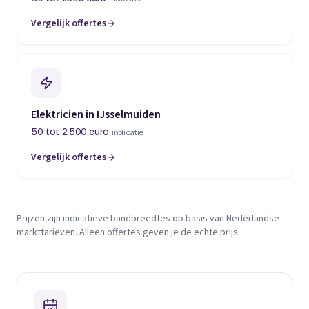
Vergelijk offertes
Elektricien in IJsselmuiden
50 tot 2.500 euro
indicatie
Vergelijk offertes
Prijzen zijn indicatieve bandbreedtes op basis van Nederlandse
markttarieven. Alleen offertes geven je de echte prijs.