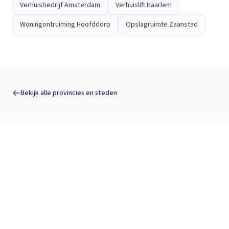
Verhuisbedrijf Amsterdam
Verhuislift Haarlem
Woningontruiming Hoofddorp
Opslagruimte Zaanstad
Bekijk alle provincies en steden