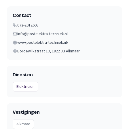
Contact
072-2012693
info@postelektra-techniek.nl
www.postelektra-techniek.nl/
Bordewijkstraat 13
, 1822 JB
Alkmaar
Diensten
Elektricien
Vestigingen
Alkmaar