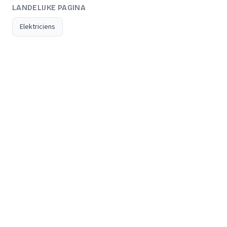
LANDELIJKE PAGINA
Elektriciens