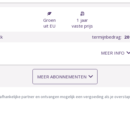
afhankelijke partner en ontvangen mogelijk een vergoeding als je overstapt