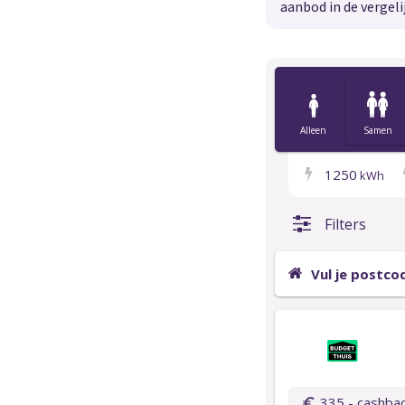
aanbod in de vergeli