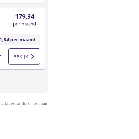
. Dat verandert niets aan