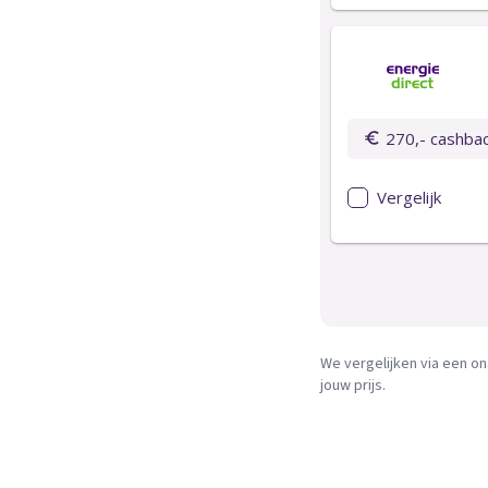
We vergelijken via een on
jouw prijs.