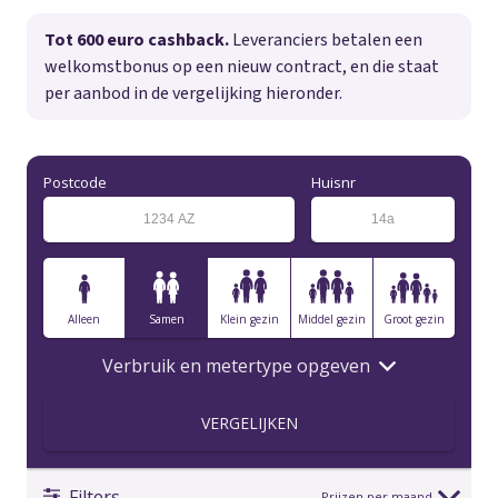
Tot 600 euro cashback.
Leveranciers betalen een
welkomstbonus op een nieuw contract, en die staat
per aanbod in de vergelijking hieronder.