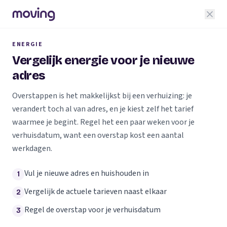
ENERGIE
Vergelijk energie voor je nieuwe
adres
Overstappen is het makkelijkst bij een verhuizing: je
verandert toch al van adres, en je kiest zelf het tarief
waarmee je begint. Regel het een paar weken voor je
verhuisdatum, want een overstap kost een aantal
werkdagen.
Vul je nieuwe adres en huishouden in
1
Vergelijk de actuele tarieven naast elkaar
2
Regel de overstap voor je verhuisdatum
3