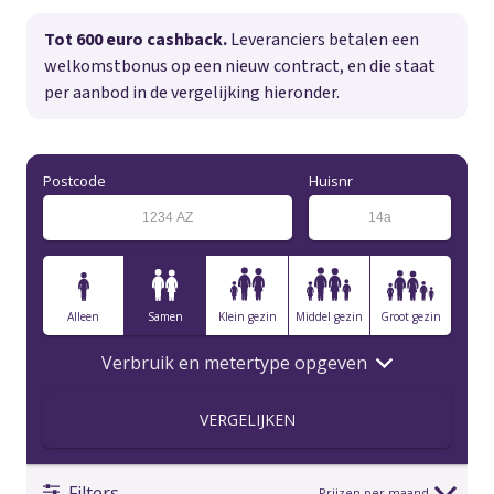
Tot 600 euro cashback.
Leveranciers betalen een
welkomstbonus op een nieuw contract, en die staat
per aanbod in de vergelijking hieronder.