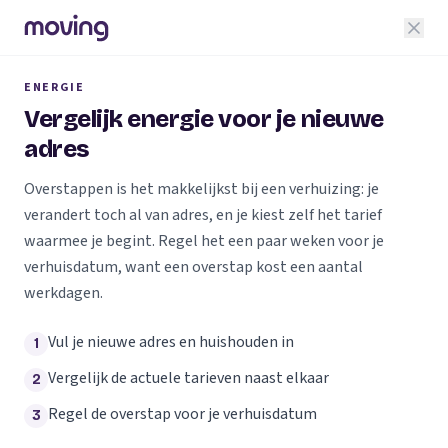
ENERGIE
Vergelijk energie voor je nieuwe
adres
Overstappen is het makkelijkst bij een verhuizing: je
verandert toch al van adres, en je kiest zelf het tarief
waarmee je begint. Regel het een paar weken voor je
verhuisdatum, want een overstap kost een aantal
werkdagen.
Vul je nieuwe adres en huishouden in
1
Vergelijk de actuele tarieven naast elkaar
2
Regel de overstap voor je verhuisdatum
3