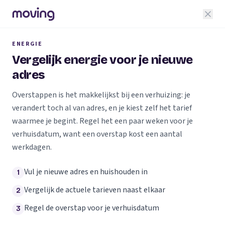
ENERGIE
Vergelijk energie voor je nieuwe
adres
Overstappen is het makkelijkst bij een verhuizing: je
verandert toch al van adres, en je kiest zelf het tarief
waarmee je begint. Regel het een paar weken voor je
verhuisdatum, want een overstap kost een aantal
werkdagen.
Vul je nieuwe adres en huishouden in
1
Vergelijk de actuele tarieven naast elkaar
2
Regel de overstap voor je verhuisdatum
3