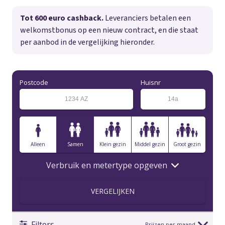
Tot 600 euro cashback.
Leveranciers betalen een
welkomstbonus op een nieuw contract, en die staat
per aanbod in de vergelijking hieronder.