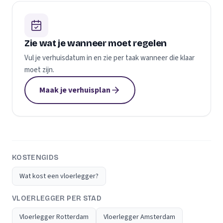
Zie wat je wanneer moet regelen
Vul je verhuisdatum in en zie per taak wanneer die klaar
moet zijn.
Maak je verhuisplan
KOSTENGIDS
Wat kost een vloerlegger?
VLOERLEGGER PER STAD
Vloerlegger Rotterdam
Vloerlegger Amsterdam