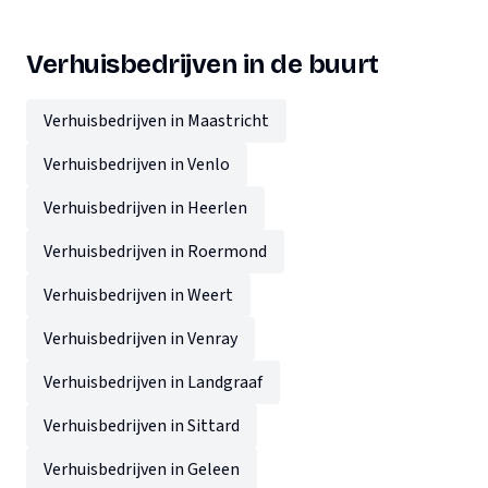
Verhuisbedrijven in de buurt
Verhuisbedrijven in Maastricht
Verhuisbedrijven in Venlo
Verhuisbedrijven in Heerlen
Verhuisbedrijven in Roermond
Verhuisbedrijven in Weert
Verhuisbedrijven in Venray
Verhuisbedrijven in Landgraaf
Verhuisbedrijven in Sittard
Verhuisbedrijven in Geleen