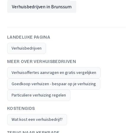
Verhuisbedrijven in Brunssum
LANDELIJKE PAGINA
Verhuisbedrijven
MEER OVER VERHUISBEDRIJVEN
Verhuisoffertes aanvragen en gratis vergelijken
Goedkoop verhuizen - bespaar op je verhuizing
Particuliere verhuizing regelen
KOSTENGIDS
Wat kost een verhuisbedrijf?
TERUG NAAR KERKRADE