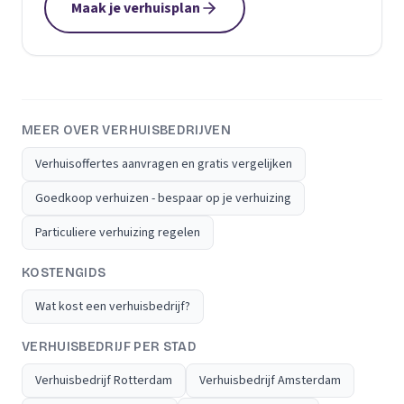
Maak je verhuisplan
MEER OVER VERHUISBEDRIJVEN
Verhuisoffertes aanvragen en gratis vergelijken
Goedkoop verhuizen - bespaar op je verhuizing
Particuliere verhuizing regelen
KOSTENGIDS
Wat kost een verhuisbedrijf?
VERHUISBEDRIJF PER STAD
Verhuisbedrijf Rotterdam
Verhuisbedrijf Amsterdam