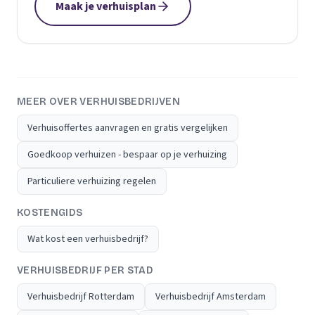
Maak je verhuisplan
MEER OVER VERHUISBEDRIJVEN
Verhuisoffertes aanvragen en gratis vergelijken
Goedkoop verhuizen - bespaar op je verhuizing
Particuliere verhuizing regelen
KOSTENGIDS
Wat kost een verhuisbedrijf?
VERHUISBEDRIJF PER STAD
Verhuisbedrijf Rotterdam
Verhuisbedrijf Amsterdam