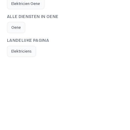
Elektricien Oene
ALLE DIENSTEN IN OENE
Oene
LANDELIJKE PAGINA
Elektriciens