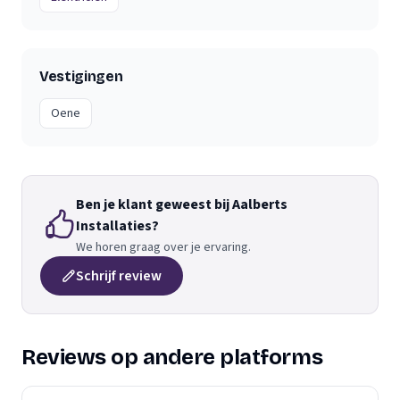
Vestigingen
Oene
Ben je klant geweest bij Aalberts
Installaties?
We horen graag over je ervaring.
Schrijf review
Reviews op andere platforms