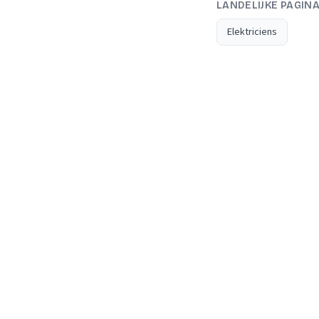
LANDELIJKE PAGIN
Elektriciens