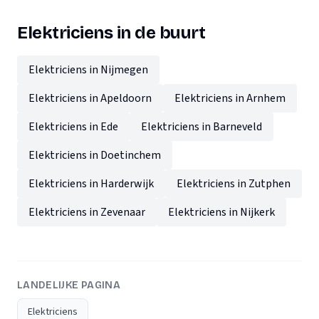
Elektriciens in de buurt
Elektriciens in Nijmegen
Elektriciens in Apeldoorn
Elektriciens in Arnhem
Elektriciens in Ede
Elektriciens in Barneveld
Elektriciens in Doetinchem
Elektriciens in Harderwijk
Elektriciens in Zutphen
Elektriciens in Zevenaar
Elektriciens in Nijkerk
LANDELIJKE PAGINA
Elektriciens