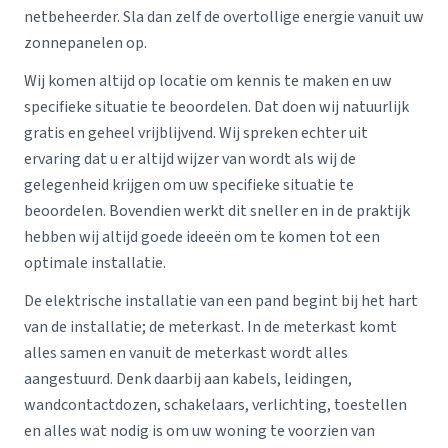
netbeheerder. Sla dan zelf de overtollige energie vanuit uw
zonnepanelen op.
Wij komen altijd op locatie om kennis te maken en uw
specifieke situatie te beoordelen. Dat doen wij natuurlijk
gratis en geheel vrijblijvend. Wij spreken echter uit
ervaring dat u er altijd wijzer van wordt als wij de
gelegenheid krijgen om uw specifieke situatie te
beoordelen. Bovendien werkt dit sneller en in de praktijk
hebben wij altijd goede ideeën om te komen tot een
optimale installatie.
De elektrische installatie van een pand begint bij het hart
van de installatie; de meterkast. In de meterkast komt
alles samen en vanuit de meterkast wordt alles
aangestuurd. Denk daarbij aan kabels, leidingen,
wandcontactdozen, schakelaars, verlichting, toestellen
en alles wat nodig is om uw woning te voorzien van