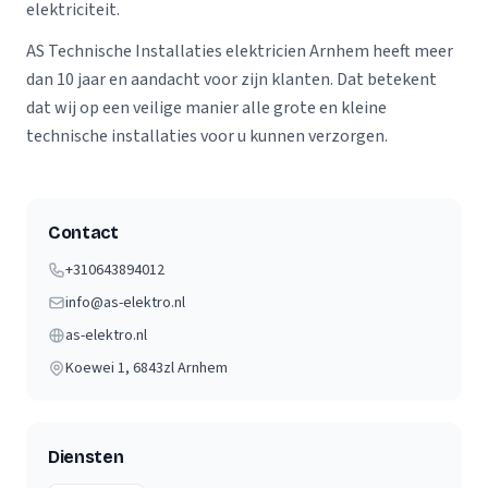
elektriciteit.
AS Technische Installaties elektricien Arnhem heeft meer
dan 10 jaar en aandacht voor zijn klanten. Dat betekent
dat wij op een veilige manier alle grote en kleine
technische installaties voor u kunnen verzorgen.
Contact
+310643894012
info@as-elektro.nl
as-elektro.nl
Koewei 1
, 6843zl
Arnhem
Diensten