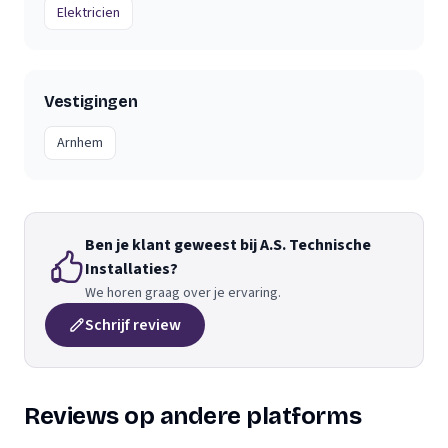
Elektricien
Vestigingen
Arnhem
Ben je klant geweest bij A.S. Technische
Installaties?
We horen graag over je ervaring.
Schrijf review
Reviews op andere platforms