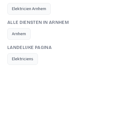
Elektricien Arnhem
ALLE DIENSTEN IN ARNHEM
Arnhem
LANDELIJKE PAGINA
Elektriciens