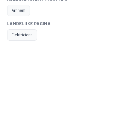
Arnhem
LANDELIJKE PAGINA
Elektriciens