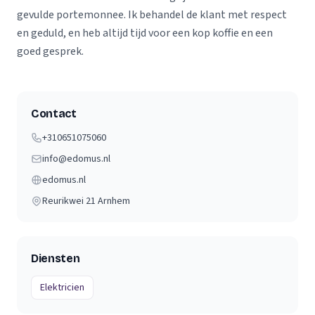
gevulde portemonnee. Ik behandel de klant met respect
en geduld, en heb altijd tijd voor een kop koffie en een
goed gesprek.
Contact
+310651075060
info@edomus.nl
edomus.nl
Reurikwei 21
Arnhem
Diensten
Elektricien