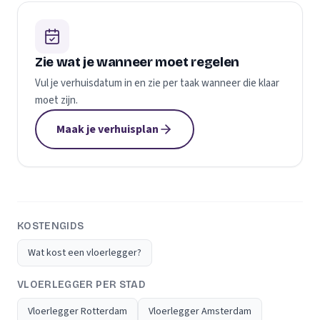
Zie wat je wanneer moet regelen
Vul je verhuisdatum in en zie per taak wanneer die klaar
moet zijn.
Maak je verhuisplan
KOSTENGIDS
Wat kost een vloerlegger?
VLOERLEGGER PER STAD
Vloerlegger Rotterdam
Vloerlegger Amsterdam