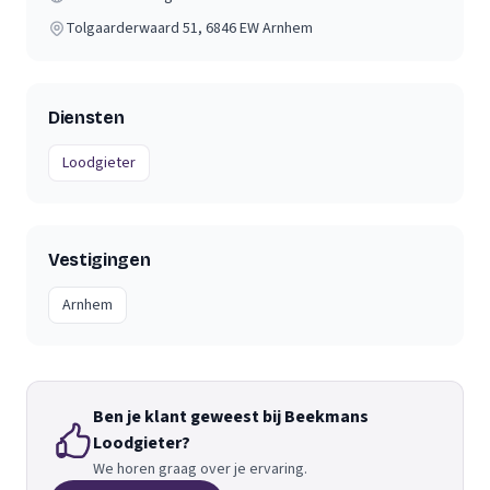
Tolgaarderwaard 51
, 6846 EW
Arnhem
Diensten
Loodgieter
Vestigingen
Arnhem
Ben je klant geweest bij Beekmans
Loodgieter?
We horen graag over je ervaring.