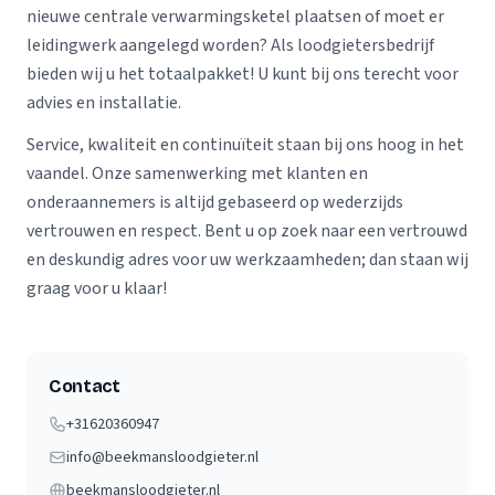
nieuwe centrale verwarmingsketel plaatsen of moet er
leidingwerk aangelegd worden? Als loodgietersbedrijf
bieden wij u het totaalpakket! U kunt bij ons terecht voor
advies en installatie.
Service, kwaliteit en continuïteit staan bij ons hoog in het
vaandel. Onze samenwerking met klanten en
onderaannemers is altijd gebaseerd op wederzijds
vertrouwen en respect. Bent u op zoek naar een vertrouwd
en deskundig adres voor uw werkzaamheden; dan staan wij
graag voor u klaar!
Contact
+31620360947
info@beekmansloodgieter.nl
beekmansloodgieter.nl