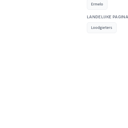
Ermelo
LANDELIJKE PAGIN
Loodgieters