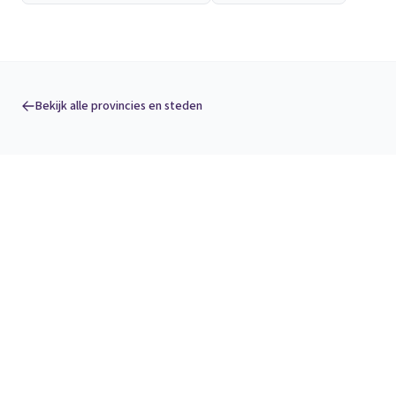
Bekijk alle provincies en steden