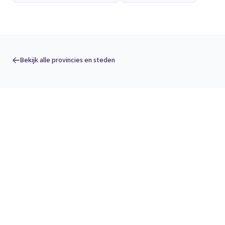
Bekijk alle provincies en steden