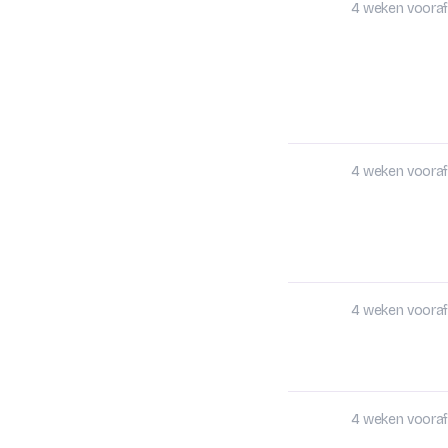
4 weken vooraf
4 weken vooraf
4 weken vooraf
4 weken vooraf