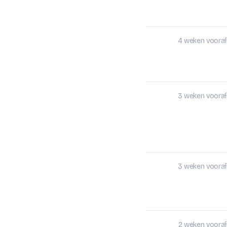
4 weken vooraf
3 weken vooraf
3 weken vooraf
2 weken vooraf