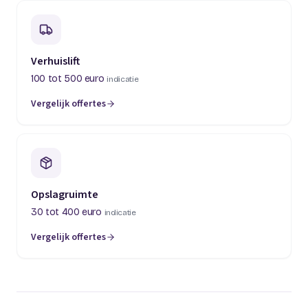
Verhuislift
100 tot 500 euro
indicatie
Vergelijk offertes
(opent in een nieuw tabblad)
Opslagruimte
30 tot 400 euro
indicatie
Vergelijk offertes
(opent in een nieuw tabblad)