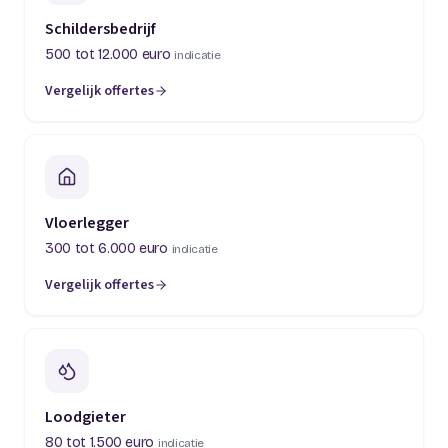
Schildersbedrijf
500 tot 12.000 euro
indicatie
Vergelijk offertes
(opent in een nieuw tabblad)
Vloerlegger
300 tot 6.000 euro
indicatie
Vergelijk offertes
(opent in een nieuw tabblad)
Loodgieter
80 tot 1.500 euro
indicatie