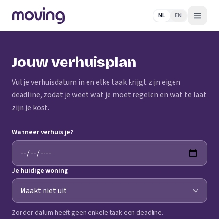
NL
EN
Jouw verhuisplan
Vul je verhuisdatum in en elke taak krijgt zijn eigen
deadline, zodat je weet wat je moet regelen en wat te laat
zijn je kost.
Wanneer verhuis je?
Je huidige woning
Zonder datum heeft geen enkele taak een deadline.