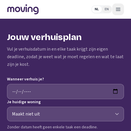
NL
EN
Jouw verhuisplan
Vul je verhuisdatum in en elke taak krijgt zijn eigen
deadline, zodat je weet wat je moet regelen en wat te laat
zijn je kost.
Wanneer verhuis je?
Je huidige woning
Zonder datum heeft geen enkele taak een deadline.