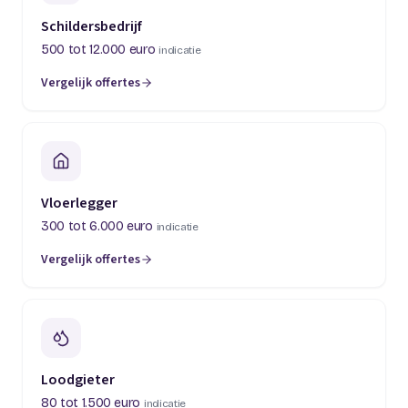
Schildersbedrijf
500 tot 12.000 euro
indicatie
Vergelijk offertes
(opent in een nieuw tabblad)
Vloerlegger
300 tot 6.000 euro
indicatie
Vergelijk offertes
(opent in een nieuw tabblad)
Loodgieter
80 tot 1.500 euro
indicatie