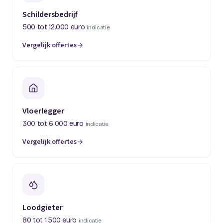
Schildersbedrijf
500 tot 12.000 euro
indicatie
Vergelijk offertes
(opent in een nieuw tabblad)
Vloerlegger
300 tot 6.000 euro
indicatie
Vergelijk offertes
(opent in een nieuw tabblad)
Loodgieter
80 tot 1.500 euro
indicatie