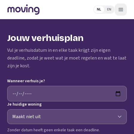
NL
EN
Jouw verhuisplan
Vul je verhuisdatum in en elke taak krijgt zijn eigen
deadline, zodat je weet wat je moet regelen en wat te laat
zijn je kost.
Wanneer verhuis je?
Je huidige woning
Zonder datum heeft geen enkele taak een deadline.