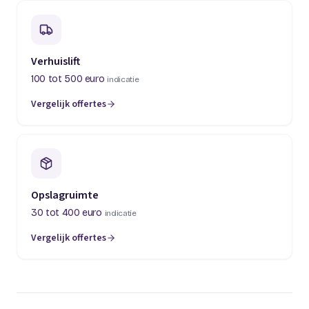
Verhuislift
100 tot 500 euro
indicatie
Vergelijk offertes
(opent in een nieuw tabblad)
Opslagruimte
30 tot 400 euro
indicatie
Vergelijk offertes
(opent in een nieuw tabblad)