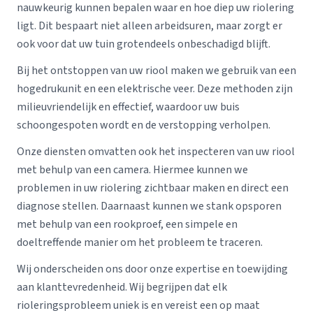
nauwkeurig kunnen bepalen waar en hoe diep uw riolering
ligt. Dit bespaart niet alleen arbeidsuren, maar zorgt er
ook voor dat uw tuin grotendeels onbeschadigd blijft.
Bij het ontstoppen van uw riool maken we gebruik van een
hogedrukunit en een elektrische veer. Deze methoden zijn
milieuvriendelijk en effectief, waardoor uw buis
schoongespoten wordt en de verstopping verholpen.
Onze diensten omvatten ook het inspecteren van uw riool
met behulp van een camera. Hiermee kunnen we
problemen in uw riolering zichtbaar maken en direct een
diagnose stellen. Daarnaast kunnen we stank opsporen
met behulp van een rookproef, een simpele en
doeltreffende manier om het probleem te traceren.
Wij onderscheiden ons door onze expertise en toewijding
aan klanttevredenheid. Wij begrijpen dat elk
rioleringsprobleem uniek is en vereist een op maat