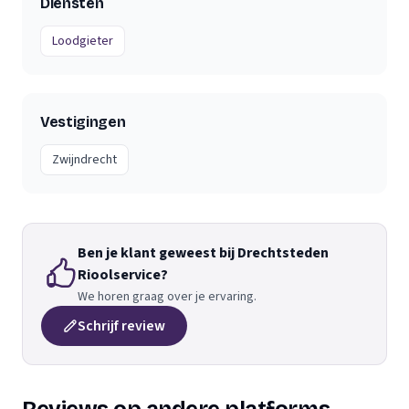
Diensten
Loodgieter
Vestigingen
Zwijndrecht
Ben je klant geweest bij Drechtsteden
Rioolservice?
We horen graag over je ervaring.
Schrijf review