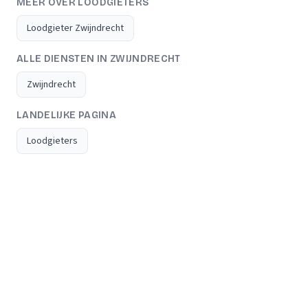
MEER OVER LOODGIETERS
Loodgieter Zwijndrecht
ALLE DIENSTEN IN ZWIJNDRECHT
Zwijndrecht
LANDELIJKE PAGINA
Loodgieters