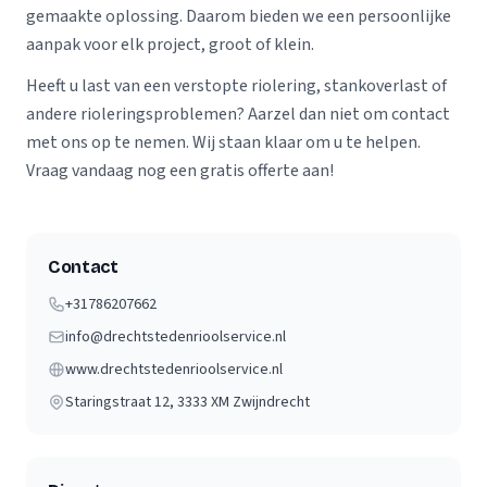
gemaakte oplossing. Daarom bieden we een persoonlijke
aanpak voor elk project, groot of klein.
Heeft u last van een verstopte riolering, stankoverlast of
andere rioleringsproblemen? Aarzel dan niet om contact
met ons op te nemen. Wij staan klaar om u te helpen.
Vraag vandaag nog een gratis offerte aan!
Contact
+31786207662
info@drechtstedenrioolservice.nl
www.drechtstedenrioolservice.nl
Staringstraat 12
, 3333 XM
Zwijndrecht