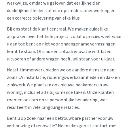
werkwijze, omdat we geloven dat eerlijkheid en
duidelijkheid leiden tot een optimale samenwerking en
een correcte oplevering van elke klus.
Bij ons staat de klant centraal. We maken duidelijke
afspraken over het hele project, zodat u precies weet waar
u aan toe bent en niet voor onaangename verrassingen
komt te staan. Of u nu een totaalrenovatie wilt laten
uitvoeren of andere vragen heeft, wij staan voor u klaar.
Naast timmerwerk bieden we ook andere diensten aan,
zoals CV installatie, rioleringswerkzaamheden en dak- en
zinkwerk. We plaatsen ook nieuwe badkamers in uw
woning, inclusief alle bijkomende taken. Onze klanten
roemen ons om onze persoonlijke benadering, wat
resulteert in vele langdurige relaties.
Bent u op zoek naar een betrouwbare partner voor uw
verbouwing of renovatie? Neem dan gerust contact met