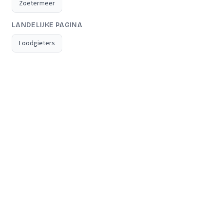
Zoetermeer
LANDELIJKE PAGINA
Loodgieters