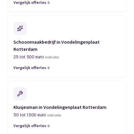
Vergelijk offertes
Schoonmaakbedrijf in Vondelingenplaat
Rotterdam
25 tot 500 euro
indicatie
Vergelijk offertes
Klusjesman in Vondelingenplaat Rotterdam
50 tot 1.500 euro
indicatie
Vergelijk offertes