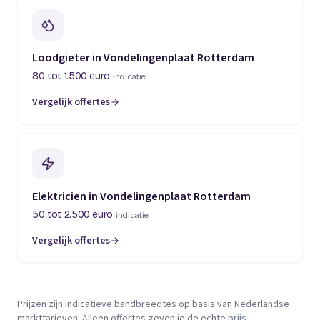
Loodgieter in Vondelingenplaat Rotterdam
80 tot 1.500 euro
indicatie
Vergelijk offertes
Elektricien in Vondelingenplaat Rotterdam
50 tot 2.500 euro
indicatie
Vergelijk offertes
Prijzen zijn indicatieve bandbreedtes op basis van Nederlandse
markttarieven. Alleen offertes geven je de echte prijs.