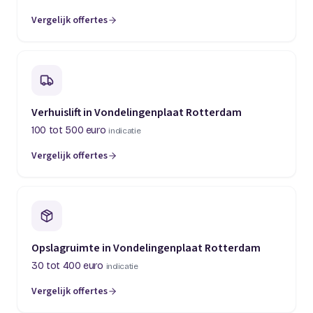
Vergelijk offertes
Verhuislift in Vondelingenplaat Rotterdam
100 tot 500 euro
indicatie
Vergelijk offertes
Opslagruimte in Vondelingenplaat Rotterdam
30 tot 400 euro
indicatie
Vergelijk offertes