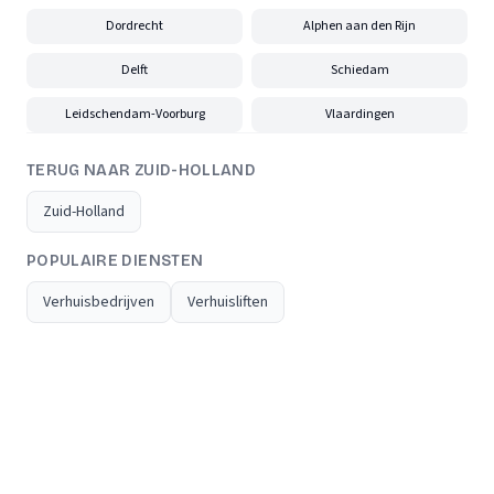
Dordrecht
Alphen aan den Rijn
Delft
Schiedam
Leidschendam-Voorburg
Vlaardingen
TERUG NAAR ZUID-HOLLAND
Zuid-Holland
POPULAIRE DIENSTEN
Verhuisbedrijven
Verhuisliften