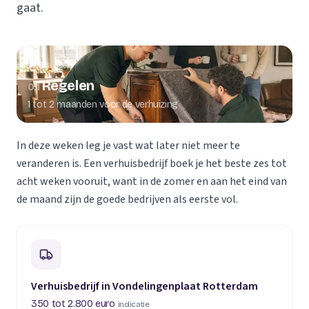
gaat.
Regelen
01
1 tot 2 maanden voor de verhuizing
In deze weken leg je vast wat later niet meer te
veranderen is. Een verhuisbedrijf boek je het beste zes tot
acht weken vooruit, want in de zomer en aan het eind van
de maand zijn de goede bedrijven als eerste vol.
Verhuisbedrijf in Vondelingenplaat Rotterdam
350 tot 2.800 euro
indicatie