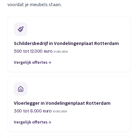
voordat je meubels staan.
Schildersbedrijf in Vondelingenplaat Rotterdam
500 tot 12.000 euro
indicatie
Vergelijk offertes
Vloerlegger in Vondelingenplaat Rotterdam
300 tot 6.000 euro
indicatie
Vergelijk offertes