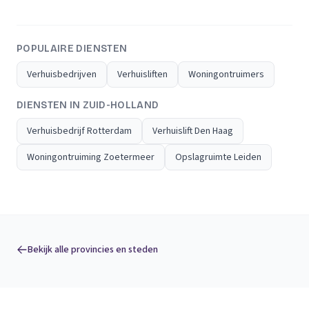
POPULAIRE DIENSTEN
Verhuisbedrijven
Verhuisliften
Woningontruimers
DIENSTEN IN ZUID-HOLLAND
Verhuisbedrijf Rotterdam
Verhuislift Den Haag
Woningontruiming Zoetermeer
Opslagruimte Leiden
Bekijk alle provincies en steden