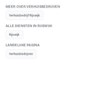
MEER OVER VERHUISBEDRIJVEN
Verhuisbedrijf Rijswijk
ALLE DIENSTEN IN RIJSWIJK
Rijswijk
LANDELIJKE PAGINA
Verhuisbedrijven