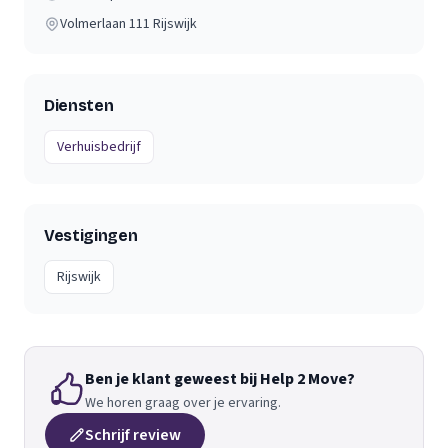
Volmerlaan 111
Rijswijk
Diensten
Verhuisbedrijf
Vestigingen
Rijswijk
Ben je klant geweest bij Help 2 Move?
We horen graag over je ervaring.
Schrijf review