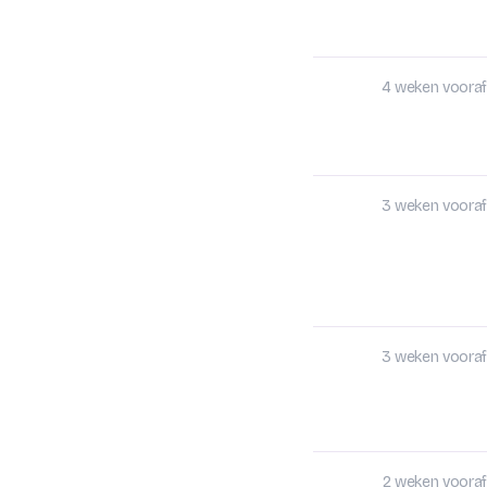
4 weken vooraf
3 weken vooraf
3 weken vooraf
2 weken vooraf