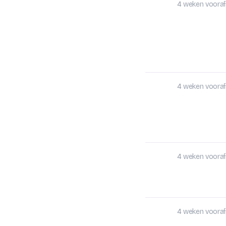
4 weken vooraf
4 weken vooraf
4 weken vooraf
4 weken vooraf