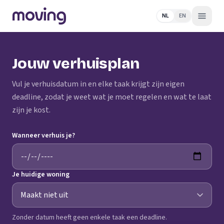
NL
EN
Jouw verhuisplan
Vul je verhuisdatum in en elke taak krijgt zijn eigen
deadline, zodat je weet wat je moet regelen en wat te laat
zijn je kost.
Wanneer verhuis je?
Je huidige woning
Zonder datum heeft geen enkele taak een deadline.