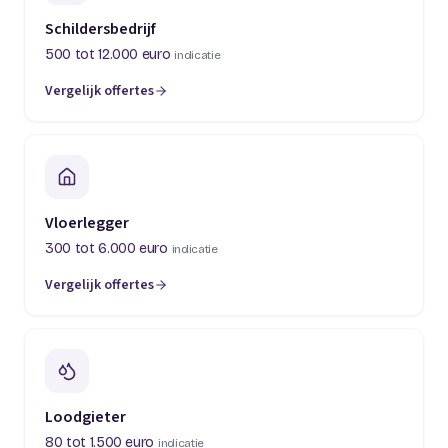
Schildersbedrijf
500 tot 12.000 euro
indicatie
Vergelijk offertes
(opent in een nieuw tabblad)
Vloerlegger
300 tot 6.000 euro
indicatie
Vergelijk offertes
(opent in een nieuw tabblad)
Loodgieter
80 tot 1.500 euro
indicatie