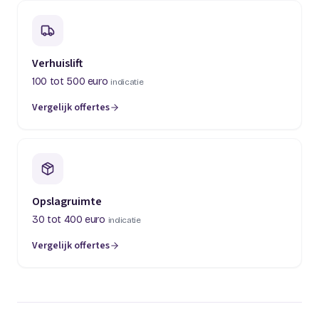
Verhuislift
100 tot 500 euro
indicatie
Vergelijk offertes
(opent in een nieuw tabblad)
Opslagruimte
30 tot 400 euro
indicatie
Vergelijk offertes
(opent in een nieuw tabblad)