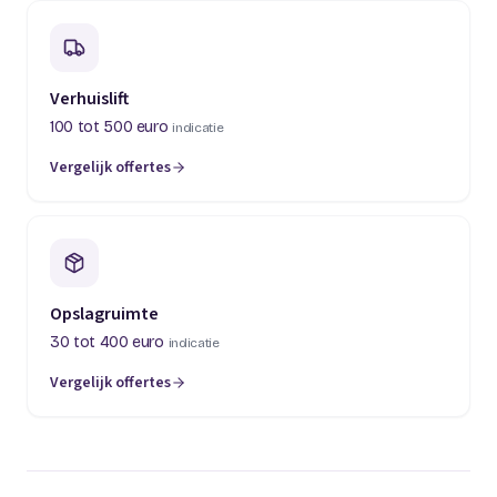
Verhuislift
100 tot 500 euro
indicatie
Vergelijk offertes
(opent in een nieuw tabblad)
Opslagruimte
30 tot 400 euro
indicatie
Vergelijk offertes
(opent in een nieuw tabblad)