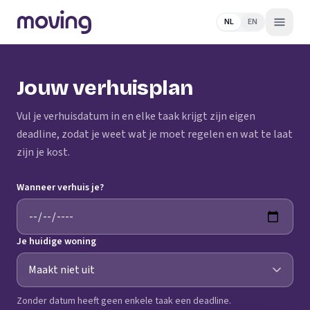
NL
EN
Jouw verhuisplan
Vul je verhuisdatum in en elke taak krijgt zijn eigen
deadline, zodat je weet wat je moet regelen en wat te laat
zijn je kost.
Wanneer verhuis je?
Je huidige woning
Zonder datum heeft geen enkele taak een deadline.