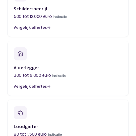
Schildersbedrijf
500 tot 12.000 euro
indicatie
Vergelijk offertes
(opent in een nieuw tabblad)
Vloerlegger
300 tot 6.000 euro
indicatie
Vergelijk offertes
(opent in een nieuw tabblad)
Loodgieter
80 tot 1.500 euro
indicatie