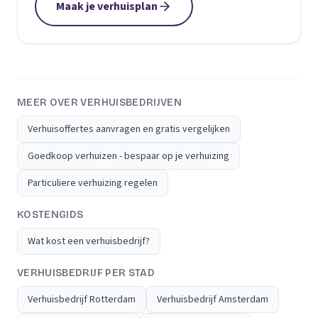
Maak je verhuisplan
MEER OVER VERHUISBEDRIJVEN
Verhuisoffertes aanvragen en gratis vergelijken
Goedkoop verhuizen - bespaar op je verhuizing
Particuliere verhuizing regelen
KOSTENGIDS
Wat kost een verhuisbedrijf?
VERHUISBEDRIJF PER STAD
Verhuisbedrijf Rotterdam
Verhuisbedrijf Amsterdam