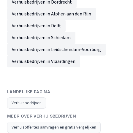
Verhuisbedrijven in Dordrecht
Verhuisbedrijven in Alphen aan den Rijn
Verhuisbedrijven in Delft
Verhuisbedrijven in Schiedam
Verhuisbedrijven in Leidschendam-Voorburg
Verhuisbedrijven in Vlaardingen
LANDELIJKE PAGINA
Verhuisbedrijven
MEER OVER VERHUISBEDRIJVEN
Verhuisoffertes aanvragen en gratis vergelijken