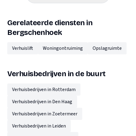
Gerelateerde diensten in
Bergschenhoek
Verhuislift
Woningontruiming
Opslagruimte
Verhuisbedrijven in de buurt
Verhuisbedrijven in Rotterdam
Verhuisbedrijven in Den Haag
Verhuisbedrijven in Zoetermeer
Verhuisbedrijven in Leiden