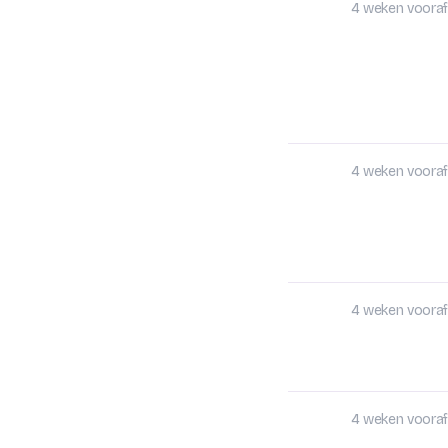
4 weken vooraf
4 weken vooraf
4 weken vooraf
4 weken vooraf