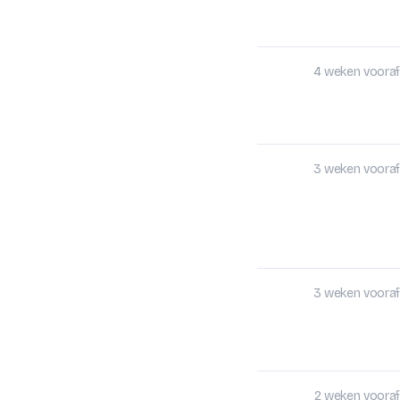
4 weken vooraf
3 weken vooraf
3 weken vooraf
2 weken vooraf